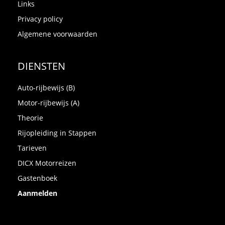
Links
Privacy policy
Algemene voorwaarden
DIENSTEN
Auto-rijbewijs (B)
Motor-rijbewijs (A)
Theorie
Rijopleiding in Stappen
Tarieven
DICX Motorreizen
Gastenboek
Aanmelden