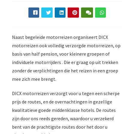
Naast begeleide motorreizen organiseert DICX
motorreizen ook volledig verzorgde motorreizen, op
basis van half pension, voor kleinere groepen of
individuele motorrijders . Die er graag op uit trekken
zonder de verplichtingen die het reizen in een groep
mee zich mee brengt.
DICX motorreizen verzorgt voor u tegen een scherpe
prijs de routes, en de overnachtingen in gezellige
kwalitatieve goede middenklasse hotels. De routes
zijn door ons reeds gereden, waardoor u verzekerd
bent van de prachtigste routes door het door u