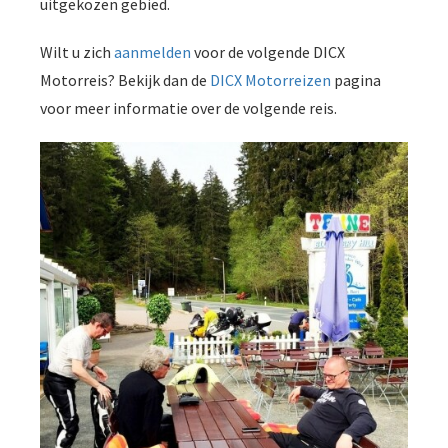
uitgekozen gebied.
Wilt u zich
aanmelden
voor de volgende DICX
Motorreis? Bekijk dan de
DICX Motorreizen
pagina
voor meer informatie over de volgende reis.