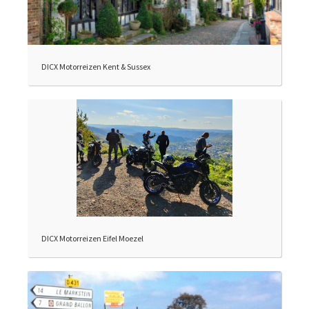
DICX Motorreizen Kent & Sussex
DICX Motorreizen Eifel Moezel