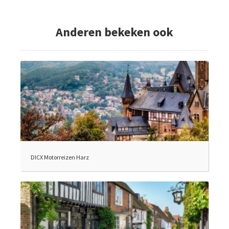
Anderen bekeken ook
DICX Motorreizen Harz